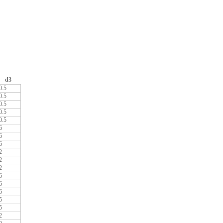
d3
0.5
0.5
0.5
0.5
0.5
6
6
6
2
2
2
6
6
6
5
5
2