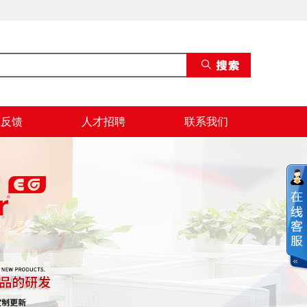
息反馈
人才招聘
联系我们