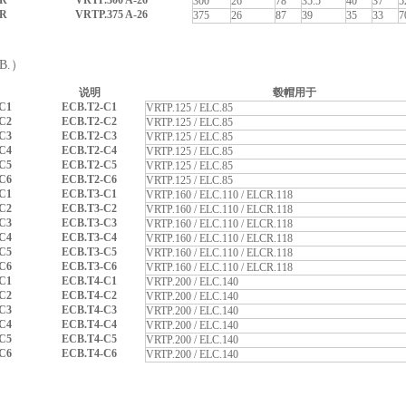
-R
VRTP.300 A-26
300
26
78
35.5
40
37
5
-R
VRTP.375 A-26
375
26
87
39
35
33
7
B.）
说明
毂帽用于
-C1
ECB.T2-C1
VRTP.125 / ELC.85
-C2
ECB.T2-C2
VRTP.125 / ELC.85
-C3
ECB.T2-C3
VRTP.125 / ELC.85
-C4
ECB.T2-C4
VRTP.125 / ELC.85
-C5
ECB.T2-C5
VRTP.125 / ELC.85
-C6
ECB.T2-C6
VRTP.125 / ELC.85
-C1
ECB.T3-C1
VRTP.160 / ELC.110 / ELCR.118
-C2
ECB.T3-C2
VRTP.160 / ELC.110 / ELCR.118
-C3
ECB.T3-C3
VRTP.160 / ELC.110 / ELCR.118
-C4
ECB.T3-C4
VRTP.160 / ELC.110 / ELCR.118
-C5
ECB.T3-C5
VRTP.160 / ELC.110 / ELCR.118
-C6
ECB.T3-C6
VRTP.160 / ELC.110 / ELCR.118
-C1
ECB.T4-C1
VRTP.200 / ELC.140
-C2
ECB.T4-C2
VRTP.200 / ELC.140
-C3
ECB.T4-C3
VRTP.200 / ELC.140
-C4
ECB.T4-C4
VRTP.200 / ELC.140
-C5
ECB.T4-C5
VRTP.200 / ELC.140
-C6
ECB.T4-C6
VRTP.200 / ELC.140