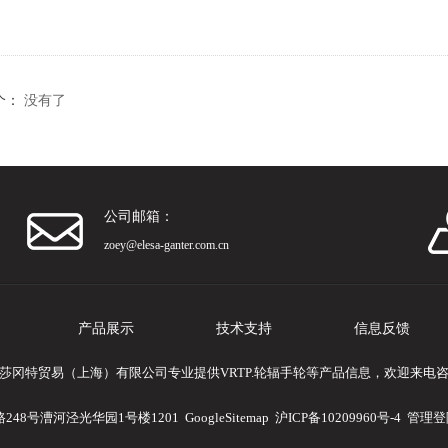
个：
没有了
公司邮箱：
zoey@elesa-ganter.com.cn
产品展示
技术支持
信息反馈
莎冈特贸易（上海）有限公司专业提供VRTP.轮辐手轮等产品信息，欢迎来电
248号漕河泾光华园1号楼1201
GoogleSitemap
沪ICP备10209960号-4
管理登