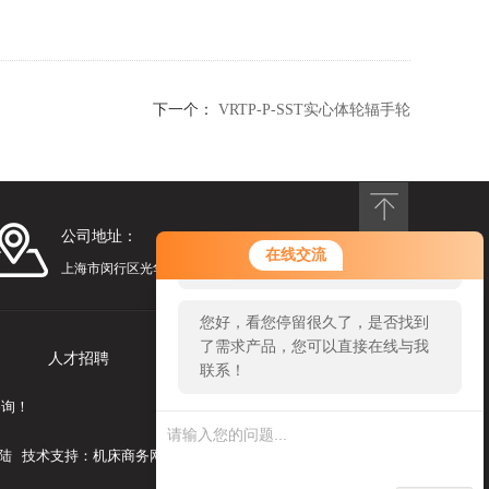
下一个：
VRTP-P-SST实心体轮辐手轮
公司地址：
您好！欢迎前来咨询，很高兴为您
在线交流
服务，请问您要咨询什么问题呢？
上海市闵行区光华路248号漕河泾光华园1号楼1201
您好，看您停留很久了，是否找到
了需求产品，您可以直接在线与我
人才招聘
联系我们
联系！
咨询！
陆
技术支持：
机床商务网