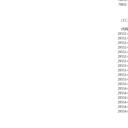
78951
79011
（EC
代码
29552
29552
29552
29552
29552
29552
29553
29553
29553
29553
29553
29553
29554
29554
29554
29554
29554
29554