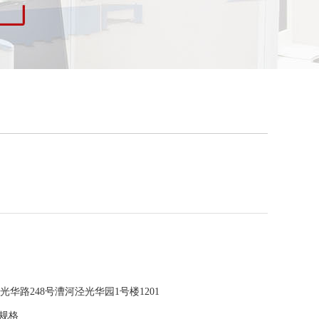
华路248号漕河泾光华园1号楼1201
规格