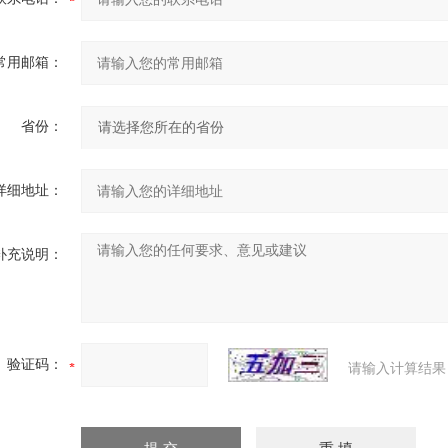
常用邮箱：
省份：
详细地址：
补充说明：
验证码：
请输入计算结果