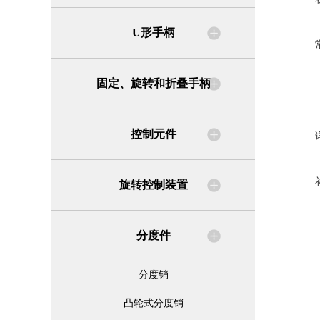
U形手柄
固定、旋转和折叠手柄
控制元件
旋转控制装置
分度件
分度销
凸轮式分度销