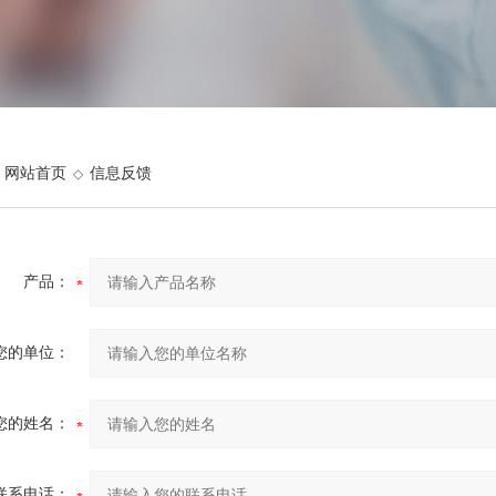
网站首页
信息反馈
◇
产品：
您的单位：
您的姓名：
联系电话：