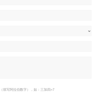
（填写阿拉伯数字），如：三加四=7