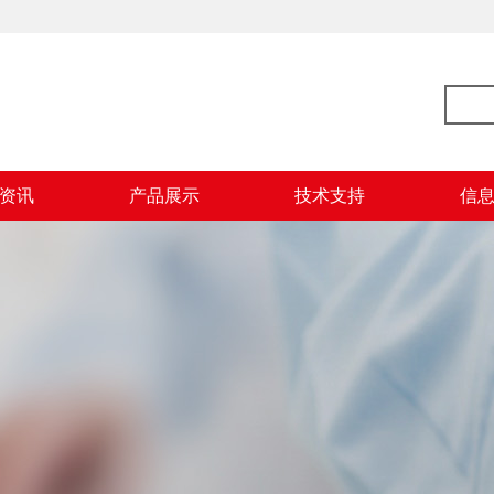
资讯
产品展示
技术支持
信