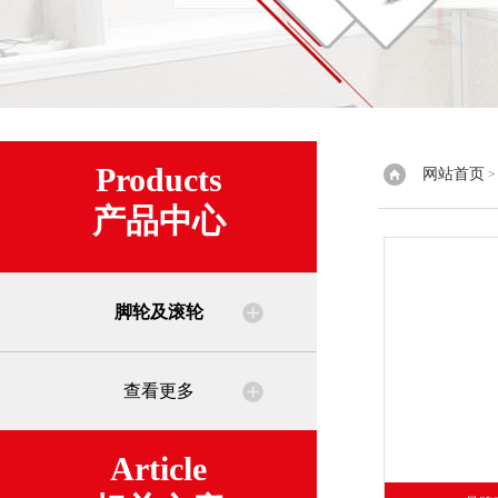
Products
网站首页
产品中心
脚轮及滚轮
查看更多
Article