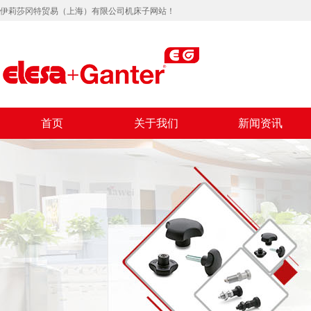
伊莉莎冈特贸易（上海）有限公司机床子网站！
首页
关于我们
新闻资讯