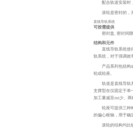
配合轨道安装时，
滚轮是密封的，
直线导轨系统
可按需提供
密封盘, 密封间隙
结构和元件
直线导轨系统使
轨系统，对于强调效
产品系列包括构
轮或轮座。
轨道是直线导轨
支撑型在仅固定于单
加工量减至zui少。
轮座可提供三种
的偏心枢轴，用于确
滚轮的结构均比