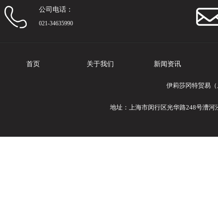
公司电话：
021-34635990
首页
关于我们
新闻资讯
伊莉莎冈特贸易（
地址：上海市闵行区光华路248号漕河泾