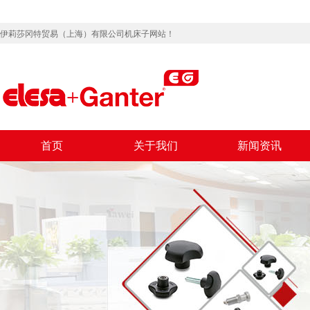
伊莉莎冈特贸易（上海）有限公司机床子网站！
首页
关于我们
新闻资讯