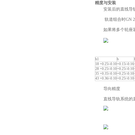
精度与安装
安装后的直线导
轨道组合时GN 2
如果将多个轮座
h1
b
18 +0.25/-0.10
+0.15/-0.16
28 +0.25/-0.10
+0.25/-0.10
35 +0.35/-0.10
+0.25/-0.10
43 +0.36/-0.10
+0.25/-0.10
导向精度
直线导轨系统的