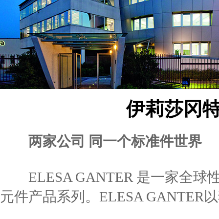
伊莉莎冈
两家公司 同一个标准件世界
ELESA GANTER 是一家
元件产品系列。ELESA GANT