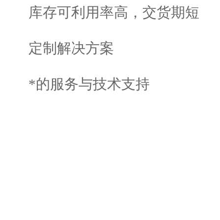
库存可利用率高，交货期短
定制解决方案
*的服务与技术支持