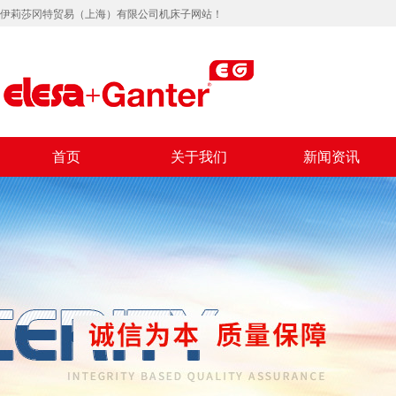
伊莉莎冈特贸易（上海）有限公司机床子网站！
首页
关于我们
新闻资讯