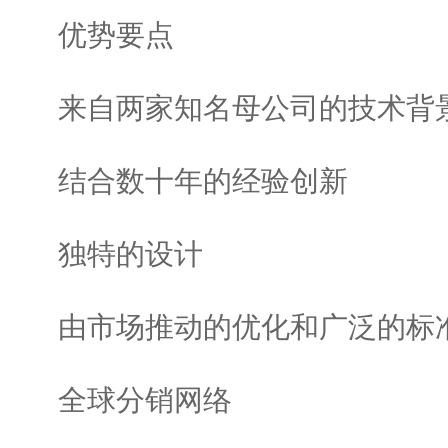
优势要点
来自两家知名母公司的技术背
结合数十年的经验创新
独特的设计
由市场推动的优化和广泛的标准
全球分销网络