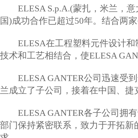
ELESA S.p.A.(蒙扎，米兰，意大利)
国)成功合作已超过50年。结合两
ELESA在工程塑料元件设计和制
技术和工艺相结合，使ELESA GA
ELESA GANTER公司迅速
兰成立了子公司，接着在中国、捷
ELESA GANTER各子公司
部门保持紧密联系，致力于开拓新
求。