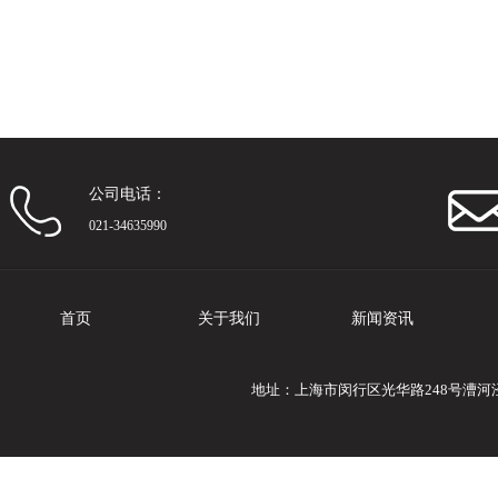
公司电话：
021-34635990
首页
关于我们
新闻资讯
地址：上海市闵行区光华路248号漕河泾