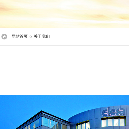
网站首页
关于我们
◇