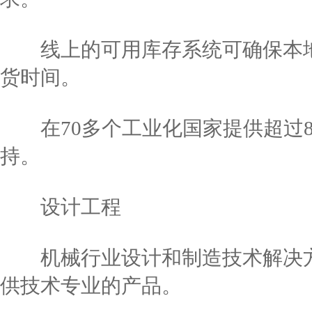
线上的可用库存系统可确保本地
货时间。
在70多个工业化国家提供超过8
持。
设计工程
机械行业设计和制造技术解决方案代表
供技术专业的产品。