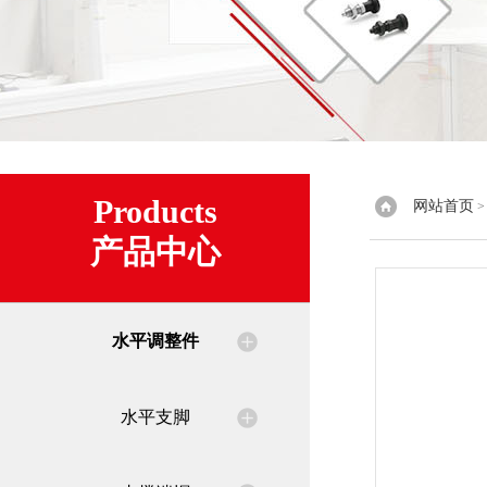
Products
网站首页
产品中心
水平调整件
水平支脚