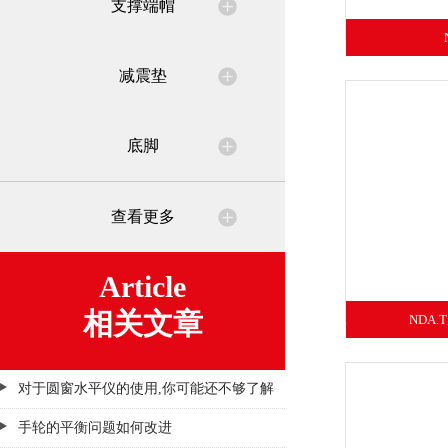
支撑端帽
减震垫
底脚
查看更多
Article
相关文章
NDA
对于圆窗水平仪的使用,你可能还不够了解
手轮的平衡问题如何改进