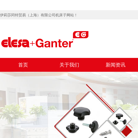
伊莉莎冈特贸易（上海）有限公司机床子网站！
首页
关于我们
新闻资讯