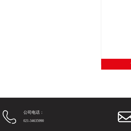
公司电话：
021-34635990