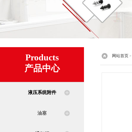
Products
网站首页
产品中心
液压系统附件
油塞