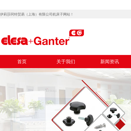
伊莉莎冈特贸易（上海）有限公司机床子网站！
首页
关于我们
新闻资讯