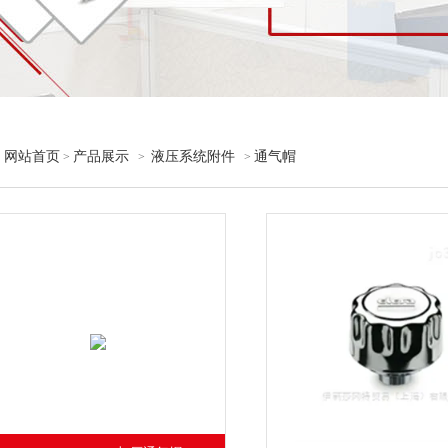
网站首页
产品展示
液压系统附件
通气帽
>
>
>