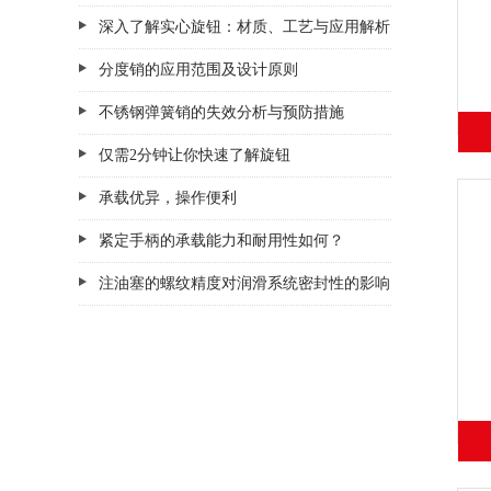
深入了解实心旋钮：材质、工艺与应用解析
分度销的应用范围及设计原则
不锈钢弹簧销的失效分析与预防措施
仅需2分钟让你快速了解旋钮
承载优异，操作便利
紧定手柄的承载能力和耐用性如何？
注油塞的螺纹精度对润滑系统密封性的影响