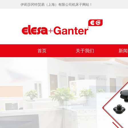
伊莉莎冈特贸易（上海）有限公司机床子网站！
首页
关于我们
新闻