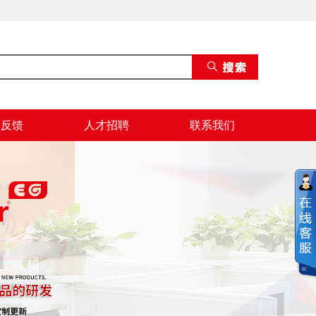
息反馈
人才招聘
联系我们