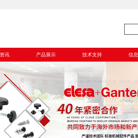
资讯
产品展示
技术支持
信