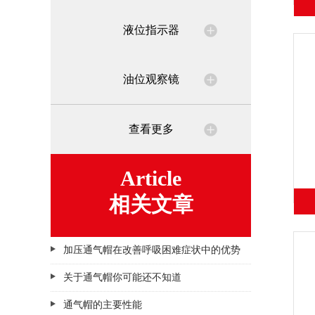
液位指示器
油位观察镜
查看更多
Article
相关文章
加压通气帽在改善呼吸困难症状中的优势
关于通气帽你可能还不知道
通气帽的主要性能