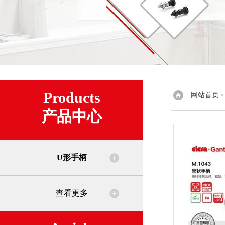
Products
网站首页
产品中心
U形手柄
查看更多