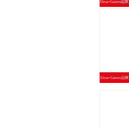
Elesa+Ganter
手柄铝
Elesa+Ganter
机柜手