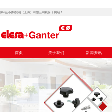
伊莉莎冈特贸易（上海）有限公司机床子网站！
首页
关于我们
新闻资讯