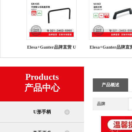
Elesa+Ganter品牌直营 U
Elesa+Ganter品牌直
型手柄 GN 435 不锈钢 U
型手柄 M.943 箱柜
形机柜手柄 长款
高科技聚合体
Products
产品概述
产品中心
品牌
U形手柄