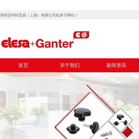
伊莉莎冈特贸易（上海）有限公司机床子网站！
首页
关于我们
新闻资讯