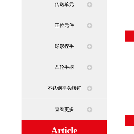
传送单元
正位元件
球形捏手
凸轮手柄
不锈钢平头螺钉
查看更多
Article