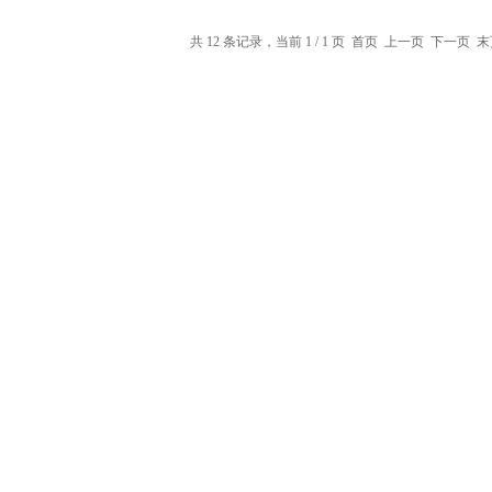
共 12 条记录，当前 1 / 1 页 首页 上一页 下一页