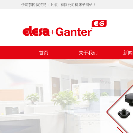
伊莉莎冈特贸易（上海）有限公司机床子网站！
首页
关于我们
新闻