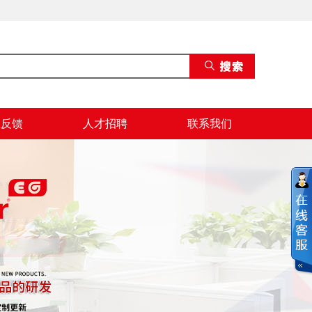
息反馈
人才招聘
联系我们