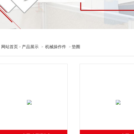
网站首页
产品展示
机械操作件
垫圈
>
>
>