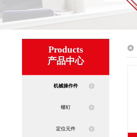
Products
产品中心
机械操作件
螺钉
定位元件