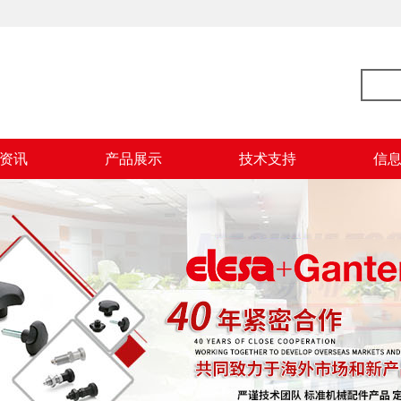
资讯
产品展示
技术支持
信