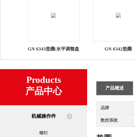
GN 6343垫圈/水平调整盘
GN 6342垫圈
Products
产品概述
产品中心
品牌
机械操作件
数控系统
螺钉