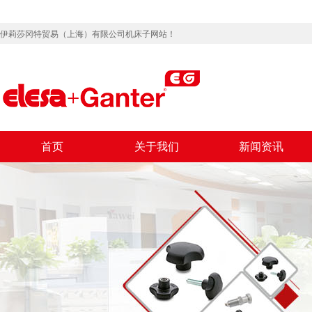
伊莉莎冈特贸易（上海）有限公司机床子网站！
首页
关于我们
新闻资讯