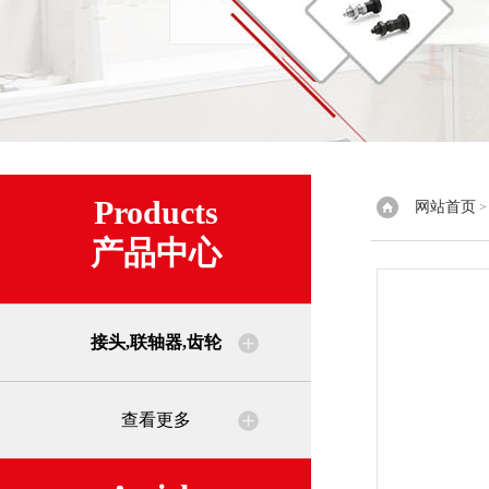
Products
网站首页
产品中心
接头,联轴器,齿轮
查看更多