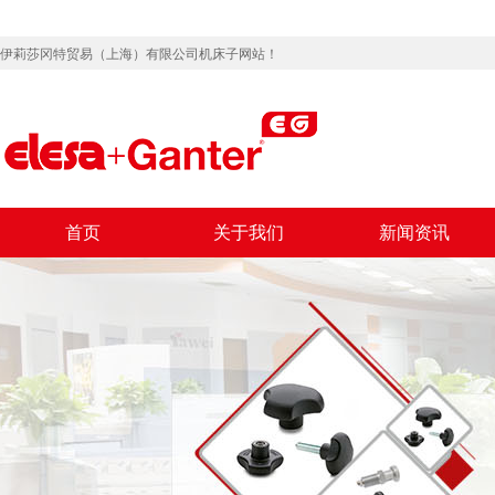
伊莉莎冈特贸易（上海）有限公司机床子网站！
首页
关于我们
新闻资讯