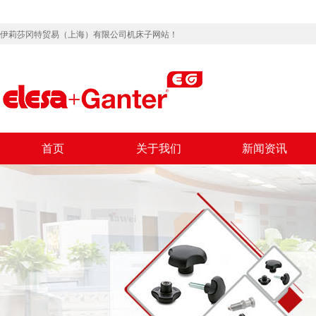
伊莉莎冈特贸易（上海）有限公司机床子网站！
首页
关于我们
新闻资讯