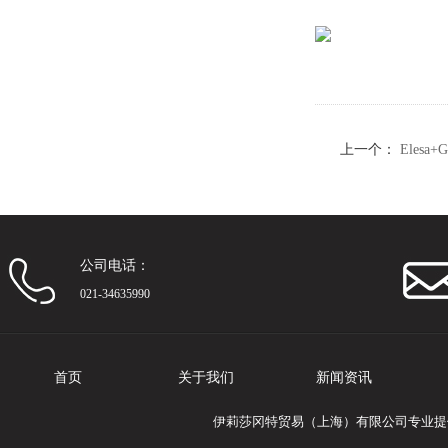
上一个：
Elesa
衬垫
公司电话：
021-34635990
首页
关于我们
新闻资讯
伊莉莎冈特贸易（上海）有限公司专业提供Ele