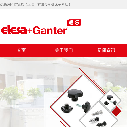
伊莉莎冈特贸易（上海）有限公司机床子网站！
首页
关于我们
新闻资讯