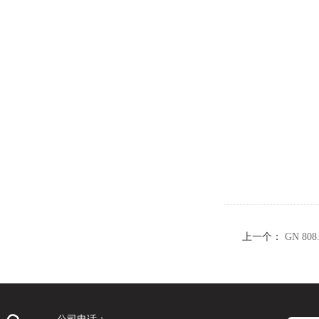
上一个：
GN 80