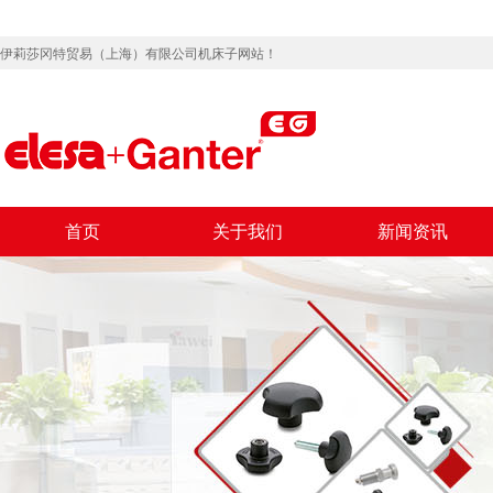
伊莉莎冈特贸易（上海）有限公司机床子网站！
首页
关于我们
新闻资讯