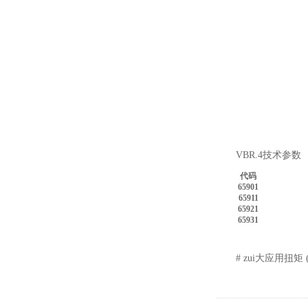
VBR.4技术参数
代码
65901
65911
65921
65931
# zui大应用扭