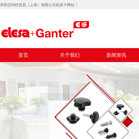
伊莉莎冈特贸易（上海）有限公司机床子网站！
首页
关于我们
新闻资讯