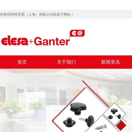
伊莉莎冈特贸易（上海）有限公司机床子网站！
首页
关于我们
新闻资讯