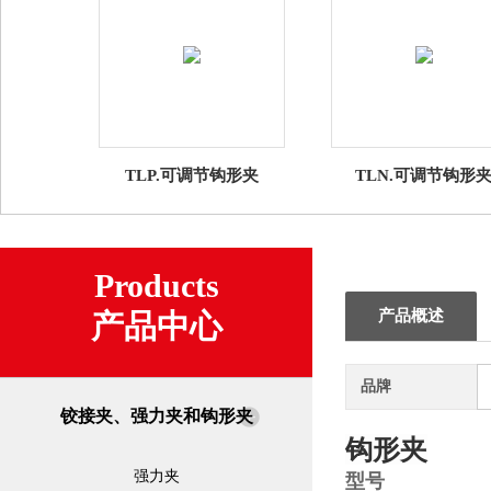
TLP.可调节钩形夹
TLN.可调节钩形
Products
产品概述
产品中心
品牌
铰接夹、强力夹和钩形夹
钩形夹
强力夹
型号