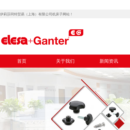
伊莉莎冈特贸易（上海）有限公司机床子网站！
首页
关于我们
新闻资讯