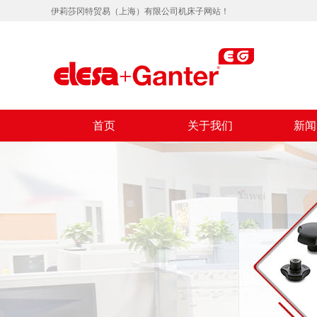
伊莉莎冈特贸易（上海）有限公司机床子网站！
首页
关于我们
新闻