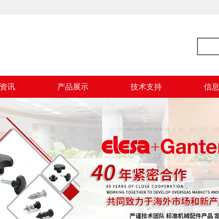
资讯
产品展示
技术支持
信