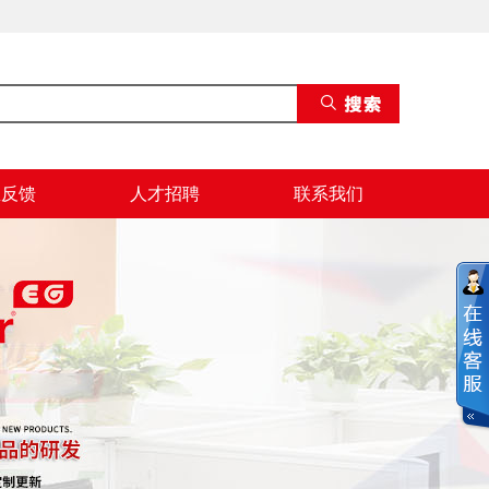
息反馈
人才招聘
联系我们