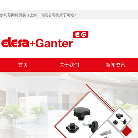
伊莉莎冈特贸易（上海）有限公司机床子网站！
首页
关于我们
新闻资讯