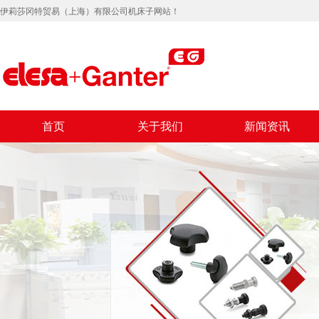
伊莉莎冈特贸易（上海）有限公司机床子网站！
首页
关于我们
新闻资讯