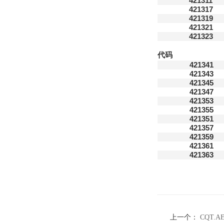
421311
421317
421319
421321
421323
代码
421341
421343
421345
421347
421353
421355
421351
421357
421359
421361
421363
上一个：
CQT.