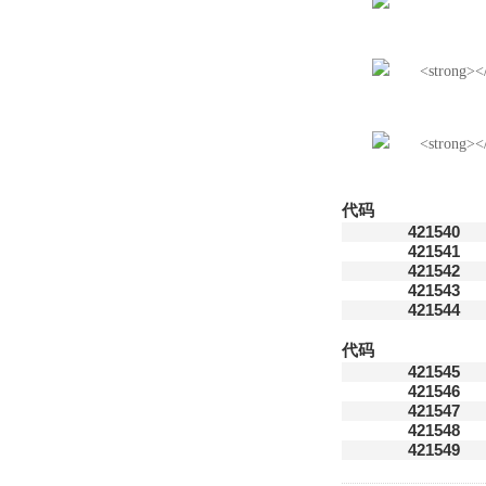
代码
421540
421541
421542
421543
421544
代码
421545
421546
421547
421548
421549