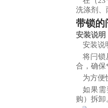
在（2
洗涤剂、
带锁的
安装说明
安装说
将闩锁
合，确保
为方便
如果需
购）拆卸