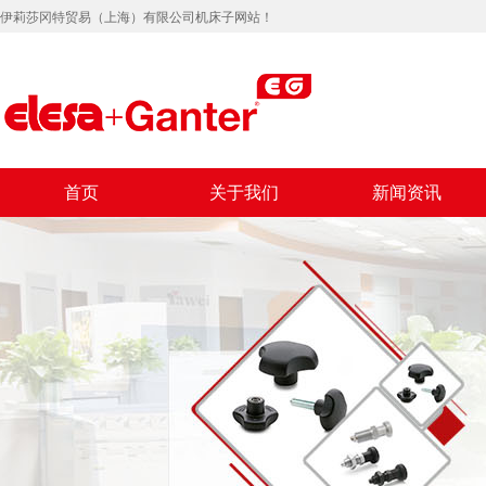
伊莉莎冈特贸易（上海）有限公司机床子网站！
首页
关于我们
新闻资讯