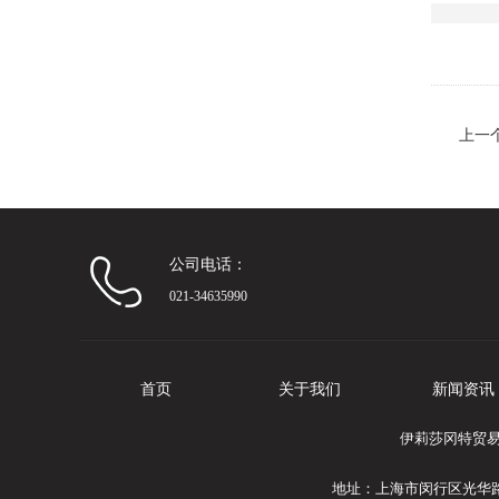
上一
公司电话：
021-34635990
首页
关于我们
新闻资讯
伊莉莎冈特贸易
地址：上海市闵行区光华路