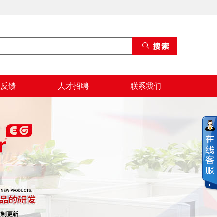
息反馈
人才招聘
联系我们