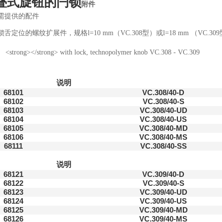
叠式旋钮的闩锁
附件
需提供的配件
舌定位的螺纹扩展件，规格l=10 mm（VC.308型）或l=18 mm （VC.30
说明
68101
VC.308/40-D
68102
VC.308/40-S
68103
VC.308/40-UD
68104
VC.308/40-US
68105
VC.308/40-MD
68106
VC.308/40-MS
68111
VC.308/40-SS
说明
68121
VC.309/40-D
68122
VC.309/40-S
68123
VC.309/40-UD
68124
VC.309/40-US
68125
VC.309/40-MD
68126
VC.309/40-MS