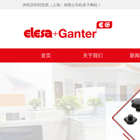
伊莉莎冈特贸易（上海）有限公司机床子网站！
首页
关于我们
新闻