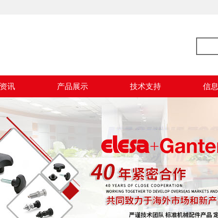
资讯
产品展示
技术支持
信