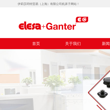
伊莉莎冈特贸易（上海）有限公司机床子网站！
首页
关于我们
新闻