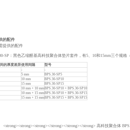
供的配件
需提供的配件
S.30-SP：黑色乙缩醛基高科技聚合体垫片套件，有5、10和15mm三
间的厚度差异
使用间隔
型号
-
-
5 mm
BPS.30-SP5
10 mm
BPS.30-SP10
15 mm
BPS.30-SP15
10 mm + 10 mm
BPS.30-SP10 + BPS.30-SP10
10 mm + 15 mm
BPS.30-SP10 + BPS.30-SP15
15 mm + 15 mm
BPS.30-SP15 + BPS.30-SP15