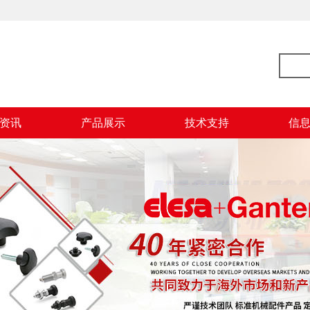
资讯
产品展示
技术支持
信