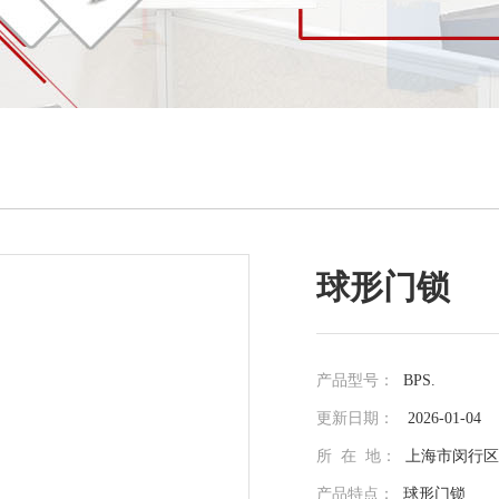
球形门锁
产品型号：
BPS.
更新日期：
2026-01-04
所 在 地：
上海市闵行区光
产品特点：
球形门锁