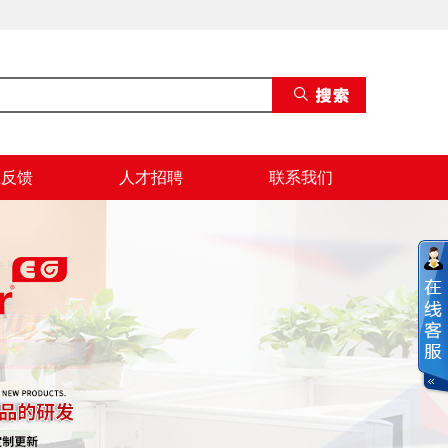
息反馈
人才招聘
联系我们