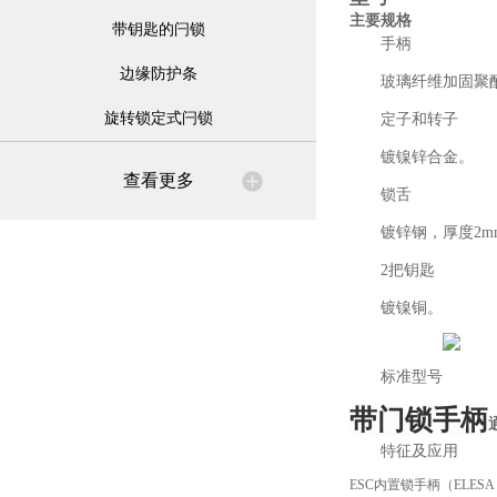
主要规格
带钥匙的闩锁
手柄
边缘防护条
玻璃纤维加固聚
旋转锁定式闩锁
定子和转子
镀镍锌合金。
查看更多
锁舌
镀锌钢，厚度2m
2把钥匙
镀镍铜。
标准型号
带门锁手柄
特征及应用
ESC内置锁手柄（EL