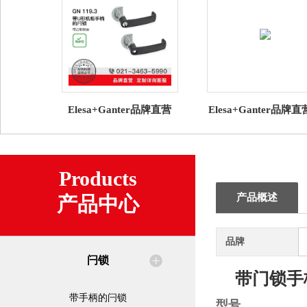
Elesa+Ganter品牌直营
Elesa+Ganter品牌
GN 119.3 带U形机柜手柄
锁 GN 2181直角边
的闩锁 带凸轮锁舌
密封条NBR / EPD
Products
产品概述
产品中心
品牌
闩锁
带门锁手
带手柄的闩锁
型号