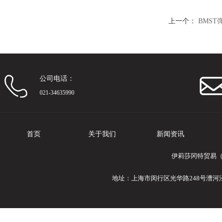
上一个：
BMST
公司电话：
021-34635990
首页
关于我们
新闻资讯
伊莉莎冈特贸易（
地址：上海市闵行区光华路248号漕河泾