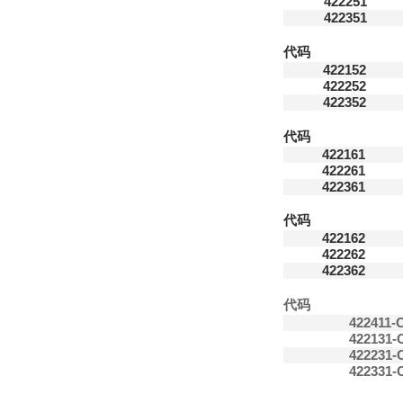
422251
422351
代码
422152
422252
422352
代码
422161
422261
422361
代码
422162
422262
422362
代码
422411-
422131-
422231-
422331-