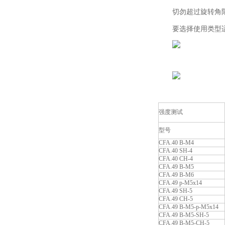
切勿超过旋转角
要选择使用类型
强度测试
型号
CFA.40 B-M4
CFA.40 SH-4
CFA.40 CH-4
CFA.49 B-M5
CFA.49 B-M6
CFA.49 p-M5x14
CFA.49 SH-5
CFA.49 CH-5
CFA.49 B-M5-p-M5x14
CFA.49 B-M5-SH-5
CFA.49 B-M5-CH-5