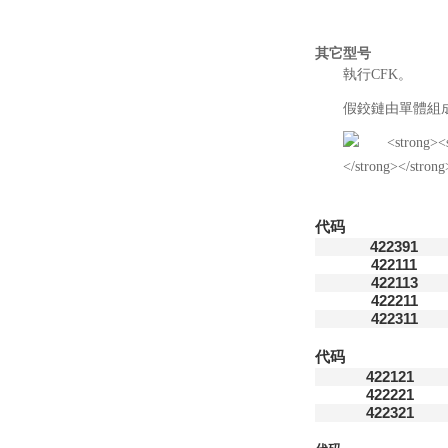
其它型号
執行CFK。
假鉸鏈由單體組
代码
422391
422111
422113
422211
422311
代码
422121
422221
422321