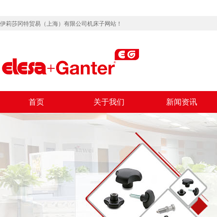
伊莉莎冈特贸易（上海）有限公司机床子网站！
首页
关于我们
新闻资讯