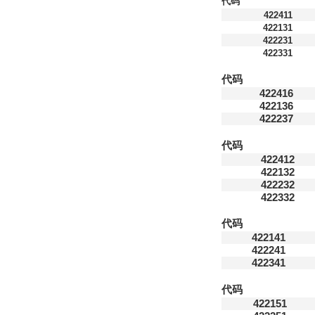
代码
422411
422131
422231
422331
代码
422416
422136
422237
代码
422412
422132
422232
422332
代码
422141
422241
422341
代码
422151