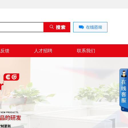
息反馈
人才招聘
联系我们