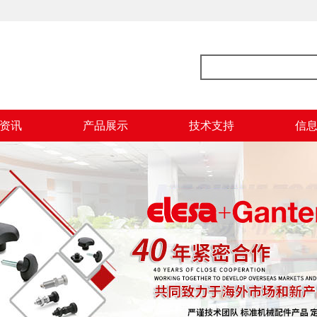
资讯
产品展示
技术支持
信