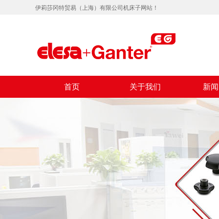
伊莉莎冈特贸易（上海）有限公司机床子网站！
首页
关于我们
新闻