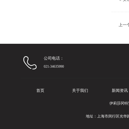
上一
公司电话：
021-34635990
首页
关于我们
新闻资讯
伊莉莎冈特
地址：上海市闵行区光华路