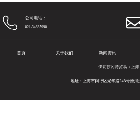
公司电话：
021-34635990
首页
关于我们
新闻资讯
伊莉莎冈特贸易（上海
地址：上海市闵行区光华路248号漕河泾