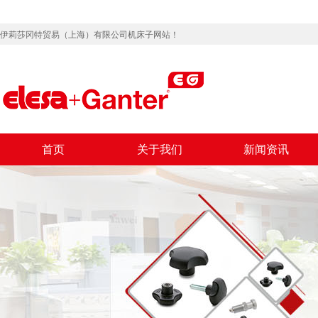
伊莉莎冈特贸易（上海）有限公司机床子网站！
首页
关于我们
新闻资讯