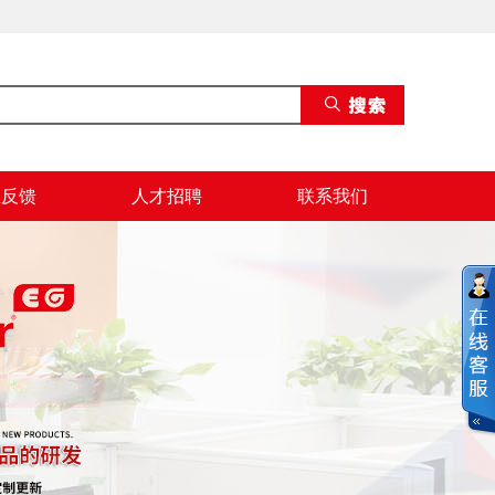
息反馈
人才招聘
联系我们