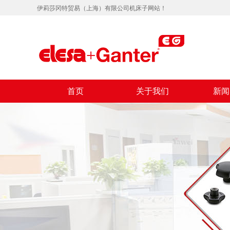
伊莉莎冈特贸易（上海）有限公司机床子网站！
首页
关于我们
新闻