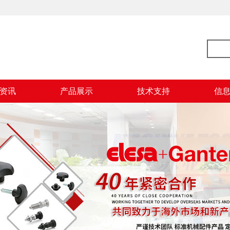
资讯
产品展示
技术支持
信