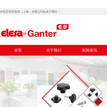
伊莉莎冈特贸易（上海）有限公司机床子网站！
首页
关于我们
新闻资讯