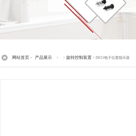
网站首页
产品展示
旋转控制装置
>
> >
> DE51电子位置指示器