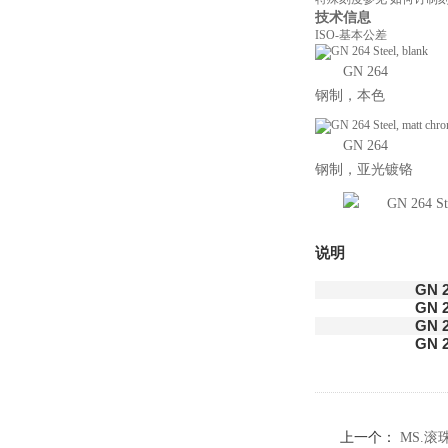
技术信息
ISO-基本公差
GN 264
钢制，本色
GN 264
钢制，亚光镀铬
说明
GN 2
GN 2
GN 2
GN 2
上一个：
MS.滚