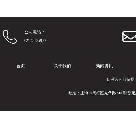
公司电话：
021-34635990
首页
关于我们
新闻资讯
伊莉莎冈特贸易
地址：上海市闵行区光华路248号漕河泾