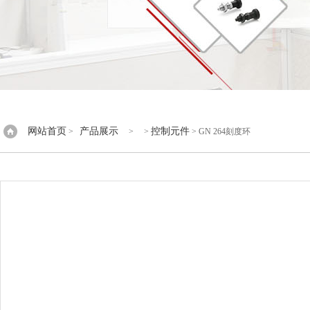
网站首页
产品展示
控制元件
>
> >
> GN 264刻度环