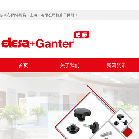
伊莉莎冈特贸易（上海）有限公司机床子网站！
首页
关于我们
新闻资讯