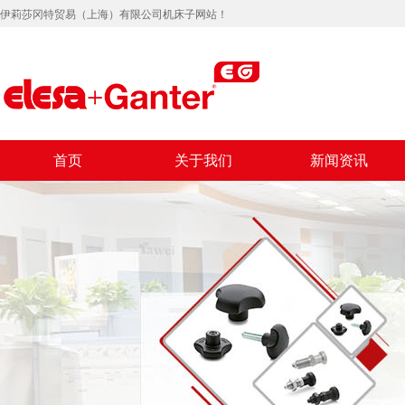
伊莉莎冈特贸易（上海）有限公司机床子网站！
首页
关于我们
新闻资讯