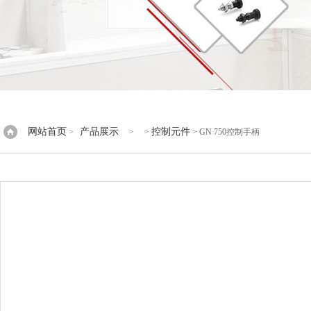
网站首页
产品展示
控制元件
>
> >
> GN 750控制手柄