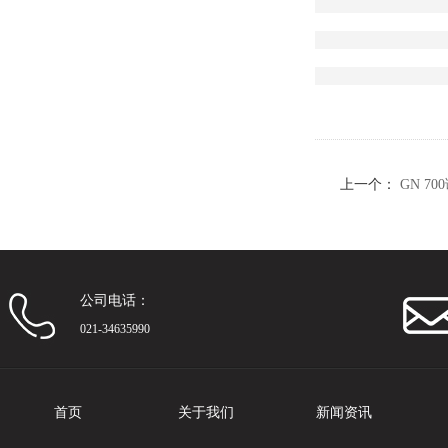
上一个：
GN 7
公司电话：
021-34635990
首页
关于我们
新闻资讯