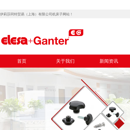
伊莉莎冈特贸易（上海）有限公司机床子网站！
首页
关于我们
新闻资讯