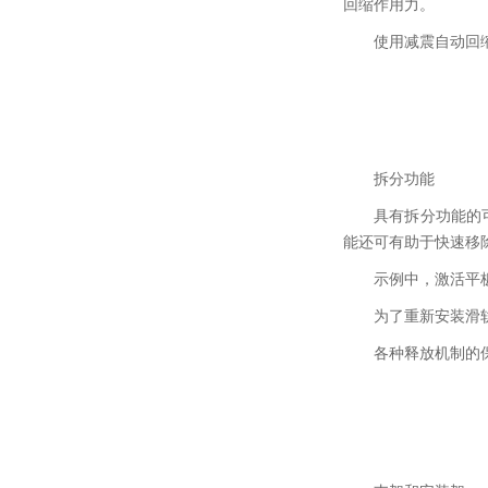
回缩作用力。
使用减震自动回
拆分功能
具有拆分功能的
能还可有助于快速移
示例中，激活平
为了重新安装滑
各种释放机制的