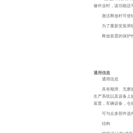
修作业时，该功能还
激活释放杆可使
为了重新安装滑
释放装置的保护
通用信息
通用信息
具有顺滑、无磨
生产系统以及设备上
装置，车辆设备，仓
可与众多部件选
结构