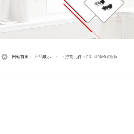
网站首页
产品展示
控制元件
>
> >
> GN 1410套叠式滑轨