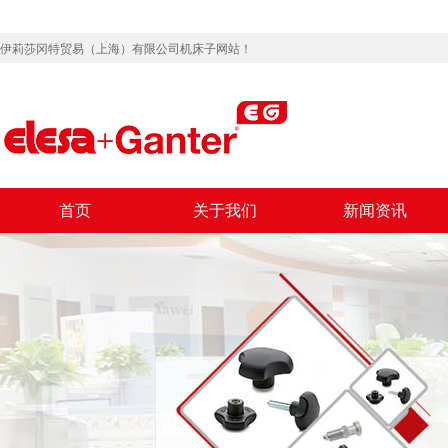
伊莉莎冈特贸易（上海）有限公司机床子网站！
首页
关于我们
新闻资讯