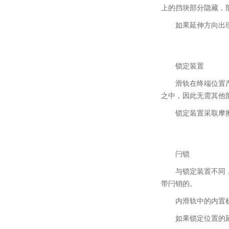
上的挡块部分隐藏，
如果延伸方向出
锁定装置
滑轨在终端位置
之中，因此无需其他
锁定装置采取摩
闩锁
与锁定装置不同
带闩销的。
内滑轨中的内置
如果锁定位置的