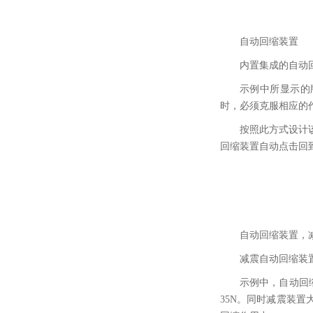
自动回缩装置
内置集成的自动
示例中所显示的
时，必须克服相应的
按照此方式设计
回缩装置自动点击回
自动回缩装置，
减震自动回缩装
示例中，自动回
35N。同时减震装