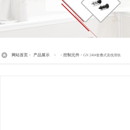
网站首页
产品展示
控制元件
>
> >
> GN 2404套叠式直线滑轨