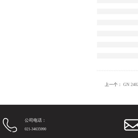
上一个：
GN 2
公司电话：
021-34635990