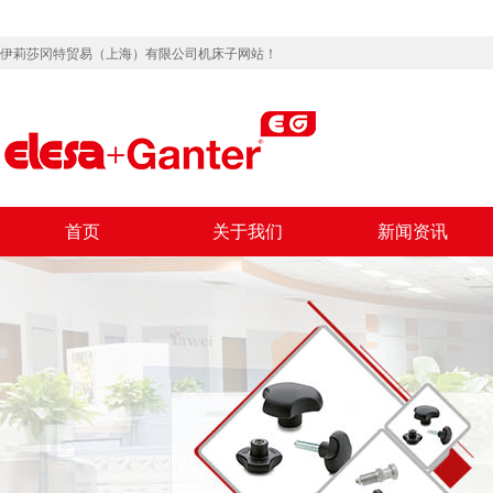
伊莉莎冈特贸易（上海）有限公司机床子网站！
首页
关于我们
新闻资讯