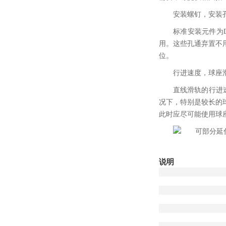
安装螺钉，安装
标准安装元件为D
用。这些孔通弃置不
位。
行进速度，球座
直线滑轨的行进
况下，特别是较长的
此时应尽可能使用球
说明