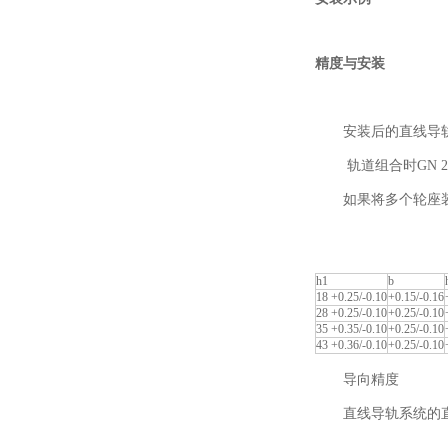
精度与安装
安装后的直线导
轨道组合时GN 2
如果将多个轮座
h1
b
18 +0.25/-0.10
+0.15/-0.16
28 +0.25/-0.10
+0.25/-0.10
35 +0.35/-0.10
+0.25/-0.10
43 +0.36/-0.10
+0.25/-0.10
导向精度
直线导轨系统的