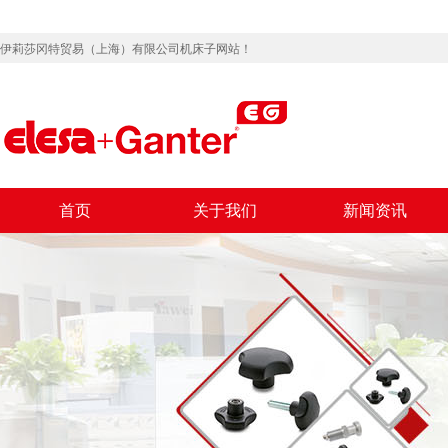
伊莉莎冈特贸易（上海）有限公司机床子网站！
首页
关于我们
新闻资讯