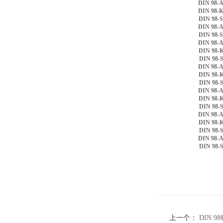
DIN 98-A
DIN 98-K
DIN 98-S
DIN 98-A
DIN 98-S
DIN 98-A
DIN 98-K
DIN 98-S
DIN 98-A
DIN 98-K
DIN 98-S
DIN 98-A
DIN 98-K
DIN 98-S
DIN 98-A
DIN 98-K
DIN 98-S
DIN 98-A
DIN 98-S
上一个：
DIN 