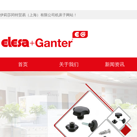
伊莉莎冈特贸易（上海）有限公司机床子网站！
首页
关于我们
新闻资讯