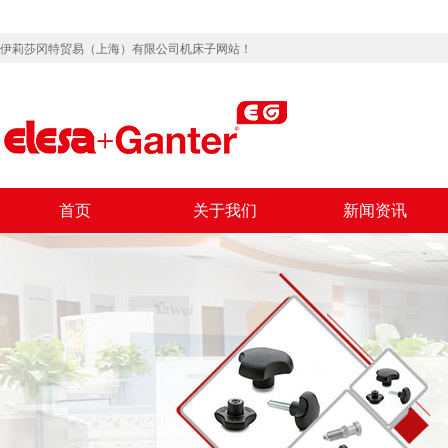
伊莉莎冈特贸易（上海）有限公司机床子网站！
首页
关于我们
新闻资讯