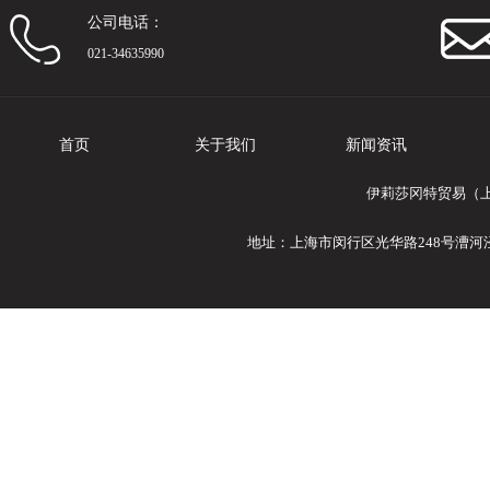
公司电话：
021-34635990
首页
关于我们
新闻资讯
伊莉莎冈特贸易（
地址：上海市闵行区光华路248号漕河泾