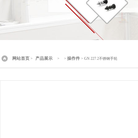
网站首页
产品展示
操作件
>
> >
> GN 227.2不锈钢手轮