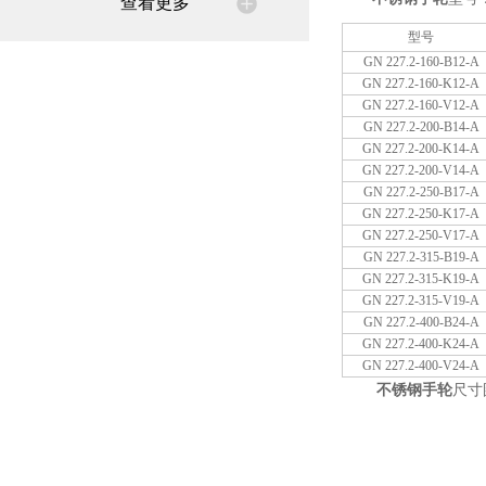
查看更多
型号
GN 227.2-160-B12-A
GN 227.2-160-K12-A
GN 227.2-160-V12-A
GN 227.2-200-B14-A
GN 227.2-200-K14-A
GN 227.2-200-V14-A
GN 227.2-250-B17-A
GN 227.2-250-K17-A
GN 227.2-250-V17-A
GN 227.2-315-B19-A
GN 227.2-315-K19-A
GN 227.2-315-V19-A
GN 227.2-400-B24-A
GN 227.2-400-K24-A
GN 227.2-400-V24-A
不锈钢手轮
尺寸