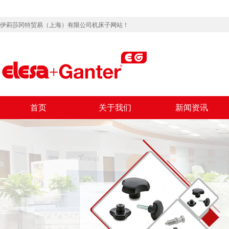
伊莉莎冈特贸易（上海）有限公司机床子网站！
首页
关于我们
新闻资讯