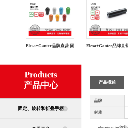
Elesa+Ganter品牌直营 固
Elesa+Ganter品牌直
定、旋转和折叠手柄
定、旋转和折叠手
I.622 锥形手柄批发
I.135 锥形凸缘手
Products
产品概述
产品中心
品牌
固定、旋转和折叠手柄
材质
elesa+ganter