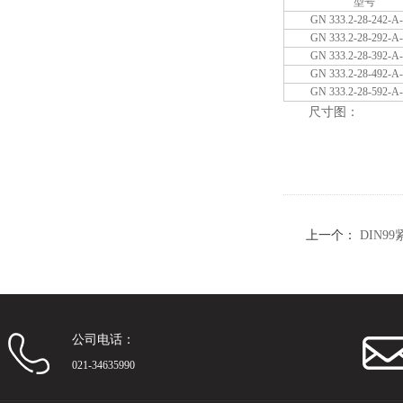
型号
GN 333.2-28-242-A
GN 333.2-28-292-A
GN 333.2-28-392-A
GN 333.2-28-492-A
GN 333.2-28-592-A
尺寸图：
上一个：
DIN9
公司电话：
021-34635990