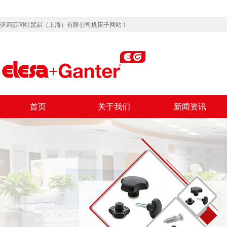
伊莉莎冈特贸易（上海）有限公司机床子网站！
首页
关于我们
新闻资讯