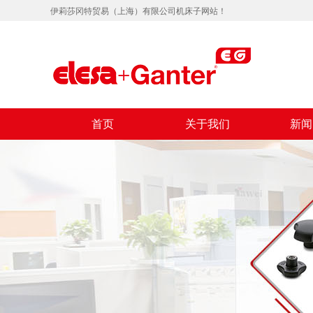
伊莉莎冈特贸易（上海）有限公司机床子网站！
首页
关于我们
新闻