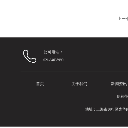
上一
公司电话：
021-34635990
首页
关于我们
新闻资讯
伊莉莎
地址：上海市闵行区光华路