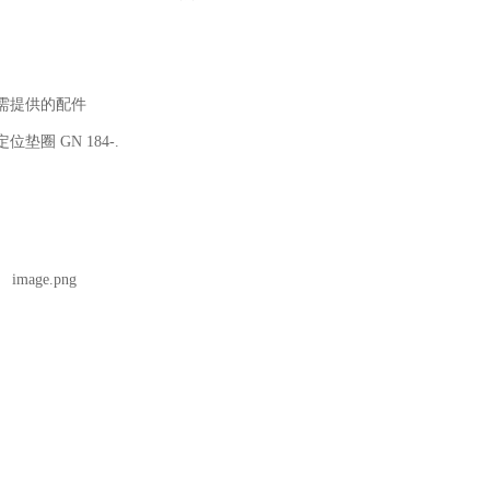
需提供的配件
位垫圈 GN 184-.