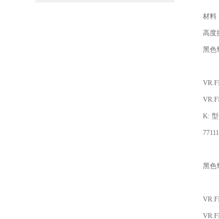
材料
高度
黑色
VR.
VR.
K: 
7711
黑色
VR.
VR.