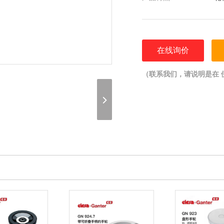
在线询价
（联系我们，请说明是在 