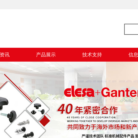
资讯
产品展示
技术支持
信