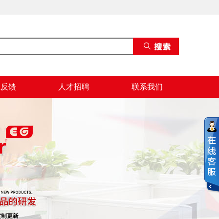
息反馈
人才招聘
联系我们