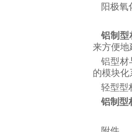
阳极氧
铝制型
来方便地
铝型材
的模块化
轻型型
铝制型
附件