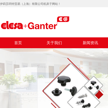
伊莉莎冈特贸易（上海）有限公司机床子网站！
首页
关于我们
新闻资讯