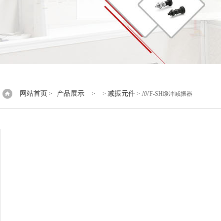
网站首页
产品展示
减振元件
>
> >
> AVF-SH缓冲减振器