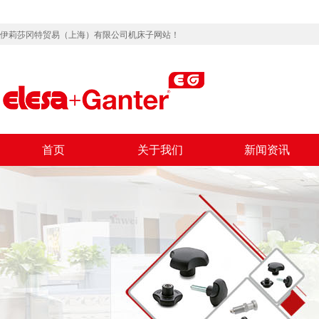
伊莉莎冈特贸易（上海）有限公司机床子网站！
首页
关于我们
新闻资讯