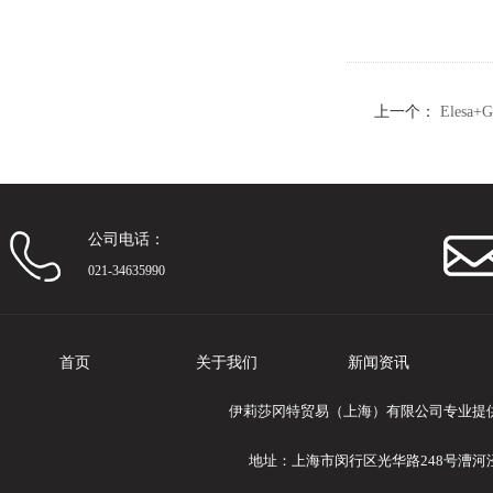
上一个：
Eles
（2）
公司电话：
021-34635990
首页
关于我们
新闻资讯
伊莉莎冈特贸易（上海）有限公司专业提供El
地址：上海市闵行区光华路248号漕河泾