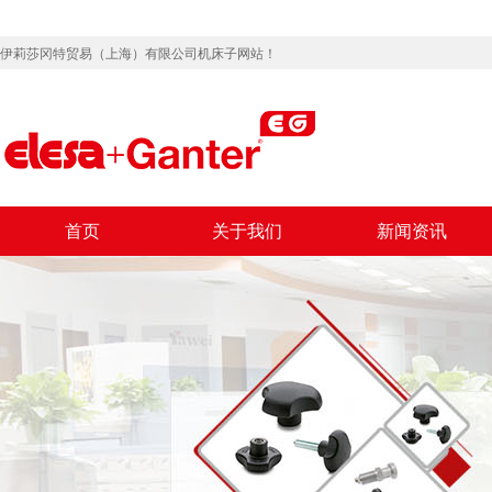
伊莉莎冈特贸易（上海）有限公司机床子网站！
首页
关于我们
新闻资讯