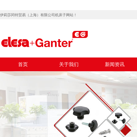
伊莉莎冈特贸易（上海）有限公司机床子网站！
首页
关于我们
新闻资讯