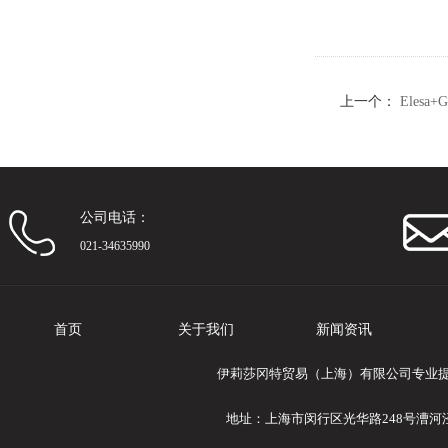
上一个：
Eles
公司电话：
021-34635990
首页
关于我们
新闻资讯
伊莉莎冈特贸易（上海）有限公司专业提供El
地址：上海市闵行区光华路248号漕河泾