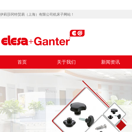
伊莉莎冈特贸易（上海）有限公司机床子网站！
首页
关于我们
新闻资讯