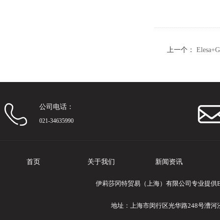
上一个：
Eles
体
公司电话：
021-34635990
首页
关于我们
新闻资讯
伊莉莎冈特贸易（上海）有限公司专业提供Eles
地址：上海市闵行区光华路248号漕河泾