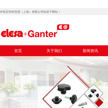
伊莉莎冈特贸易（上海）有限公司机床子网站！
首页
关于我们
新闻资讯