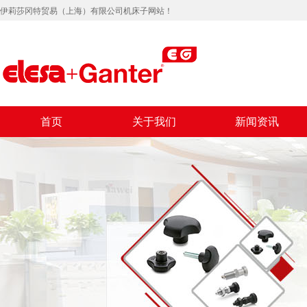
伊莉莎冈特贸易（上海）有限公司机床子网站！
首页
关于我们
新闻资讯