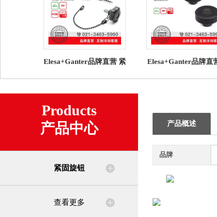
Elesa+Ganter品牌直营 紧
Elesa+Ganter品牌
固旋钮 VCT-LP 凸轮旋钮
固旋钮MBT. 菱形滚
高科技聚合物
钮高科技聚合体(4)
Products
产品概述
产品中心
品牌
紧固旋钮
查看更多