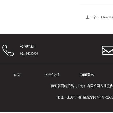
上一个：
Elesa
钢
公司电话：
021-34635990
首页
关于我们
新闻资讯
伊莉莎冈特贸易（上海）有限公司专业提供Ele
地址：上海市闵行区光华路248号漕河泾