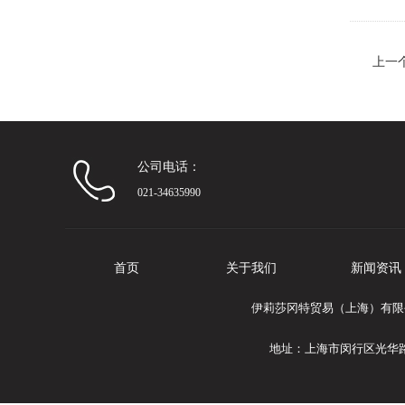
上一
批发
公司电话：
021-34635990
首页
关于我们
新闻资讯
伊莉莎冈特贸易（上海）有限公司专
地址：上海市闵行区光华路