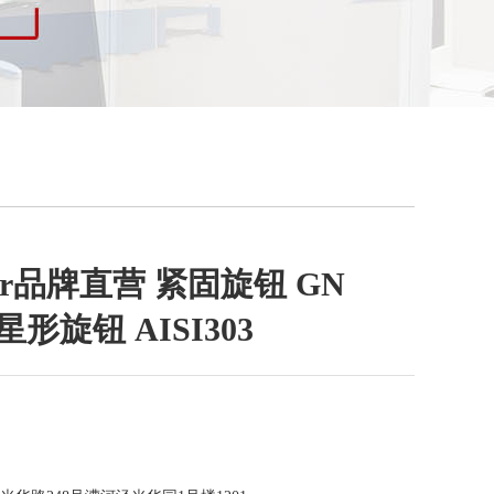
nter品牌直营 紧固旋钮 GN
星形旋钮 AISI303