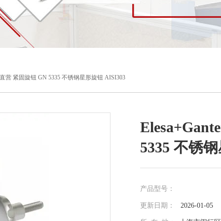
r品牌直营 紧固旋钮 GN 5335 不锈钢星形旋钮 AISI303
Elesa+Ga
5335 不锈钢
产品型号：
更新日期：
2026-01-05