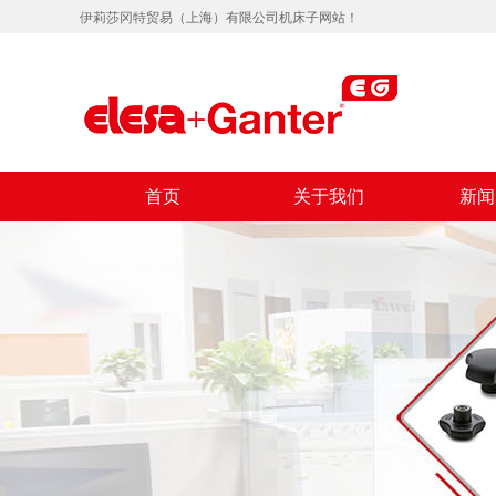
伊莉莎冈特贸易（上海）有限公司机床子网站！
首页
关于我们
新闻