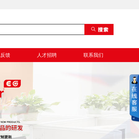
息反馈
人才招聘
联系我们