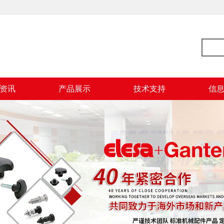
资讯
产品展示
技术支持
信